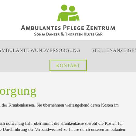
AMBULANTE WUNDVERSORGUNG
STELLENANZEIGE
KONTAKT
orgung
 der Krankenkassen. Sie übernehmen weitestgehend deren Kosten im
isch notwendig hält, übernimmt die Krankenkasse sowohl die Kosten für
e die Durchführung der Verbandwechsel zu Hause durch unseren ambulanten